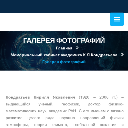
ГАЛЕРЕЯ ФОТОГРАФИЙ
Главная
Мемориальный кабинет академика К.Я.Кондратьева
Галерея фотографий
Кондратьев Кирилл Яковлевич
(1920 – 2006 гг.) –
выдающийся ученый, геофизик, доктор физико-
математических наук, академик РАН. С его именем с вязано
развитие целого ряда научных направлений физики
атмосферы, теории климата, глобальной экологии и